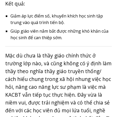
Kết quả:
Giảm áp lực điểm số, khuyến khích học sinh tập
trung vào quá trình tiến bộ.
Giúp giáo viên nắm bắt được những khó khăn của
học sinh để can thiệp sớm.
Mặc dù chưa là thầy giáo chính thức ở
trường lớp nào, và cũng không có ý định làm
thầy theo nghĩa thầy giáo truyền thống/
cách hiểu chung trong xã hội nhung việc học
hỏi, nâng cao năng lực sư phạm là việc mà
KACBT vẫn tiếp tục thực hiện. Đây vừa là
niềm vui, được trải nghiệm và có thể chia sẻ
đến với các học viên đủ mọi lứa tuổi, nghề