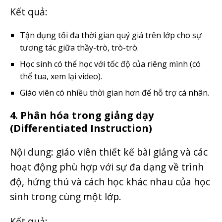
Kết quả:
Tận dụng tối đa thời gian quý giá trên lớp cho sự
tương tác giữa thầy-trò, trò-trò.
Học sinh có thể học với tốc độ của riêng mình (có
thể tua, xem lại video).
Giáo viên có nhiều thời gian hơn để hỗ trợ cá nhân.
4. Phân hóa trong giảng dạy
(Differentiated Instruction)
Nội dung: giáo viên thiết kế bài giảng và các
hoạt động phù hợp với sự đa dạng về trình
độ, hứng thú và cách học khác nhau của học
sinh trong cùng một lớp.
Kết quả: