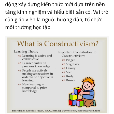
động xây dựng kiến thức mới dựa trên nền
tảng kinh nghiệm và hiểu biết sẵn có. Vai trò
của giáo viên là người hướng dẫn, tổ chức
môi trường học tập.