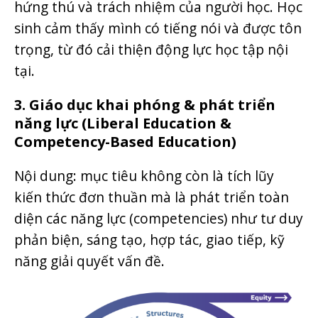
hứng thú và trách nhiệm của người học. Học
sinh cảm thấy mình có tiếng nói và được tôn
trọng, từ đó cải thiện động lực học tập nội
tại.
3. Giáo dục khai phóng & phát triển
năng lực (Liberal Education &
Competency-Based Education)
Nội dung: mục tiêu không còn là tích lũy
kiến thức đơn thuần mà là phát triển toàn
diện các năng lực (competencies) như tư duy
phản biện, sáng tạo, hợp tác, giao tiếp, kỹ
năng giải quyết vấn đề.