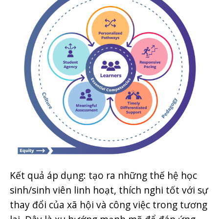
Kết quả áp dụng: tạo ra những thế hệ học
sinh/sinh viên linh hoạt, thích nghi tốt với sự
thay đổi của xã hội và công việc trong tương