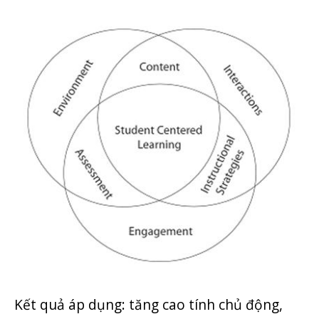
Kết quả áp dụng: tăng cao tính chủ động,