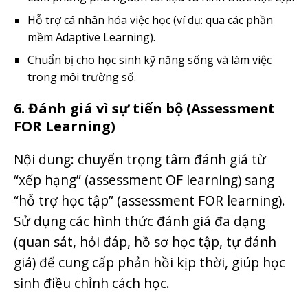
Hỗ trợ cá nhân hóa việc học (ví dụ: qua các phần
mềm Adaptive Learning).
Chuẩn bị cho học sinh kỹ năng sống và làm việc
trong môi trường số.
6. Đánh giá vì sự tiến bộ (Assessment
FOR Learning)
Nội dung: chuyển trọng tâm đánh giá từ
“xếp hạng” (assessment OF learning) sang
“hỗ trợ học tập” (assessment FOR learning).
Sử dụng các hình thức đánh giá đa dạng
(quan sát, hỏi đáp, hồ sơ học tập, tự đánh
giá) để cung cấp phản hồi kịp thời, giúp học
sinh điều chỉnh cách học.