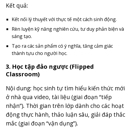
Kết quả:
Kết nối lý thuyết với thực tế một cách sinh động.
Rèn luyện kỹ năng nghiên cứu, tư duy phản biện và
sáng tạo.
Tạo ra các sản phẩm có ý nghĩa, tăng cảm giác
thành tựu cho người học.
3. Học tập đảo ngược (Flipped
Classroom)
Nội dung: học sinh tự tìm hiểu kiến thức mới
ở nhà qua video, tài liệu (giai đoạn “tiếp
nhận”). Thời gian trên lớp dành cho các hoạt
động thực hành, thảo luận sâu, giải đáp thắc
mắc (giai đoạn “vận dụng”).