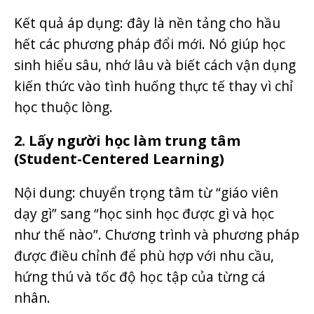
Kết quả áp dụng: đây là nền tảng cho hầu
hết các phương pháp đổi mới. Nó giúp học
sinh hiểu sâu, nhớ lâu và biết cách vận dụng
kiến thức vào tình huống thực tế thay vì chỉ
học thuộc lòng.
2. Lấy người học làm trung tâm
(Student-Centered Learning)
Nội dung: chuyển trọng tâm từ “giáo viên
dạy gì” sang “học sinh học được gì và học
như thế nào”. Chương trình và phương pháp
được điều chỉnh để phù hợp với nhu cầu,
hứng thú và tốc độ học tập của từng cá
nhân.