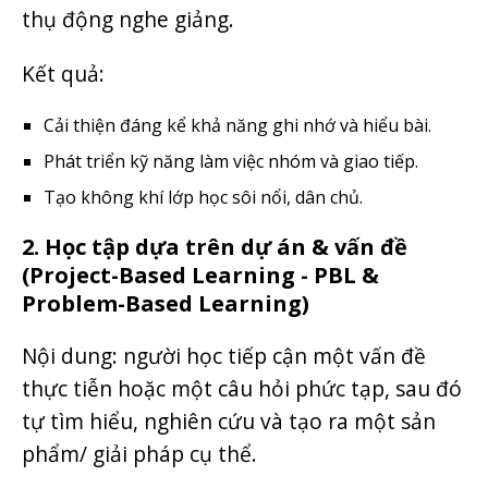
thụ động nghe giảng.
Kết quả:
Cải thiện đáng kể khả năng ghi nhớ và hiểu bài.
Phát triển kỹ năng làm việc nhóm và giao tiếp.
Tạo không khí lớp học sôi nổi, dân chủ.
2. Học tập dựa trên dự án & vấn đề
(Project-Based Learning - PBL &
Problem-Based Learning)
Nội dung: người học tiếp cận một vấn đề
thực tiễn hoặc một câu hỏi phức tạp, sau đó
tự tìm hiểu, nghiên cứu và tạo ra một sản
phẩm/ giải pháp cụ thể.