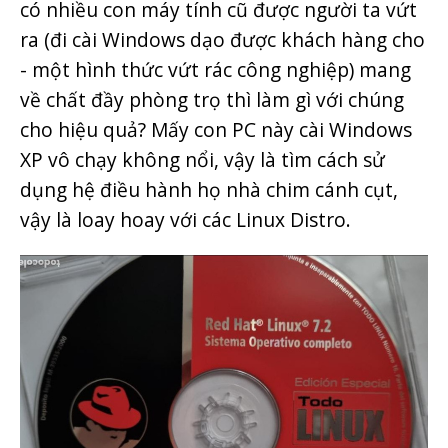
có nhiều con máy tính cũ được người ta vứt
ra (đi cài Windows dạo được khách hàng cho
- một hình thức vứt rác công nghiệp) mang
về chất đầy phòng trọ thì làm gì với chúng
cho hiệu quả? Mấy con PC này cài Windows
XP vô chạy không nổi, vậy là tìm cách sử
dụng hệ điều hành họ nhà chim cánh cụt,
vậy là loay hoay với các Linux Distro.