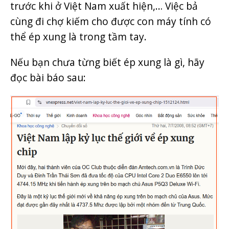
trước khi ở Việt Nam xuất hiện,… Việc bả
cùng đi chợ kiếm cho được con máy tính có
thể ép xung là trong tầm tay.
Nếu bạn chưa từng biết ép xung là gì, hãy
đọc bài báo sau: