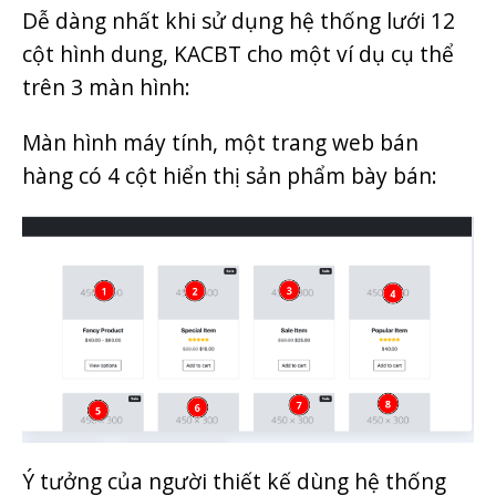
Dễ dàng nhất khi sử dụng hệ thống lưới 12
cột hình dung, KACBT cho một ví dụ cụ thể
trên 3 màn hình:
Màn hình máy tính, một trang web bán
hàng có 4 cột hiển thị sản phẩm bày bán:
Ý tưởng của người thiết kế dùng hệ thống