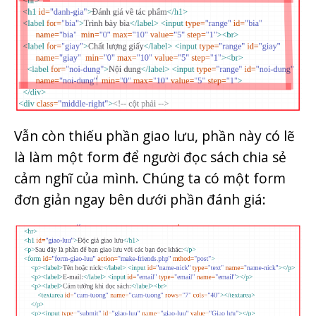
Vẫn còn thiếu phần giao lưu, phần này có lẽ
là làm một form để người đọc sách chia sẻ
cảm nghĩ của mình. Chúng ta có một form
đơn giản ngay bên dưới phần đánh giá: