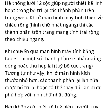
Hệ thống lưới 12 cột giúp người thiết kế linh
hoạt trong bố trí lại các thành phần trên
trang web. Khi ở màn hình máy tính thiên về
chiều rộng (hình chữ nhật ngang) thì các
thành phần trên trang mang tính trải rộng
theo chiều ngang.
Khi chuyển qua màn hình máy tính bảng
tablet thì một số thành phần sẽ phải xuống
dòng hoặc thu hẹp lại (tuỳ bố cục trang).
Tương tự như vậy, khi ở màn hình kích
thước nhỏ hơn, các thành phần lại lần nữa
được bố trí lại hoặc có thể thay đổi, ẩn đi để
phù hợp với hình chữ nhật đứng.
Nếu không có thiết kế tuỳ biến, người truy