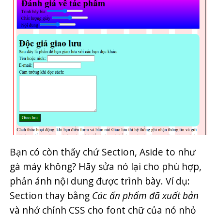
Bạn có còn thấy chứ Section, Aside to như
gà máy không? Hãy sửa nó lại cho phù hợp,
phản ánh nội dung được trình bày. Ví dụ:
Section thay bằng
Các ấn phẩm đã xuất bản
và nhớ chỉnh CSS cho font chữ của nó nhỏ