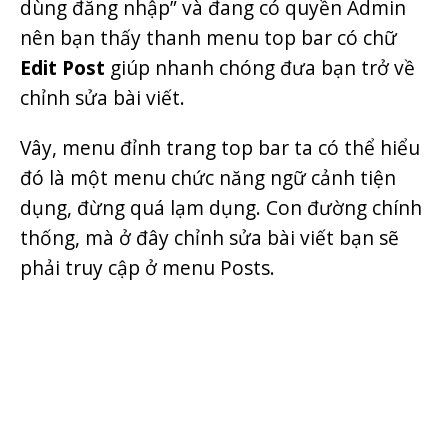
dùng đăng nhập” và đang có quyền Admin
nên bạn thấy thanh menu top bar có chữ
Edit Post
giúp nhanh chóng đưa bạn trở về
chỉnh sửa bài viết.
Vây, menu đỉnh trang top bar ta có thể hiểu
đó là một menu chức năng ngữ cảnh tiện
dụng, đừng quá lạm dụng. Con đường chính
thống, mà ở đây chỉnh sửa bài viết bạn sẽ
phải truy cập ở menu Posts.