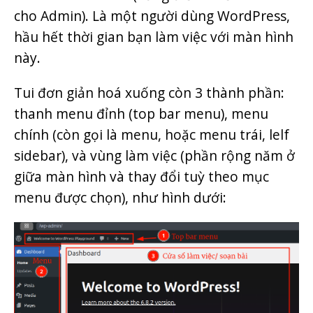
cho Admin). Là một người dùng WordPress,
hầu hết thời gian bạn làm việc với màn hình
này.
Tui đơn giản hoá xuống còn 3 thành phần:
thanh menu đỉnh (top bar menu), menu
chính (còn gọi là menu, hoặc menu trái, lelf
sidebar), và vùng làm việc (phần rộng năm ở
giữa màn hình và thay đổi tuỳ theo mục
menu được chọn), như hình dưới: