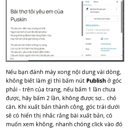
Nếu bạn đánh máy xong nội dung vài dòng,
không biết làm gì thì bấm nút
Publish
ở góc
phải - trên của trang, nếu bấm 1 lần chưa
được, hãy bấm 2 lần, không được sợ… chó
căn. Khi xuất bản thành công, góc trái dưới
sẽ có hiển thị nhắc rằng bài xuất bản, có
muốn xem không, nhanh chóng click vào đó