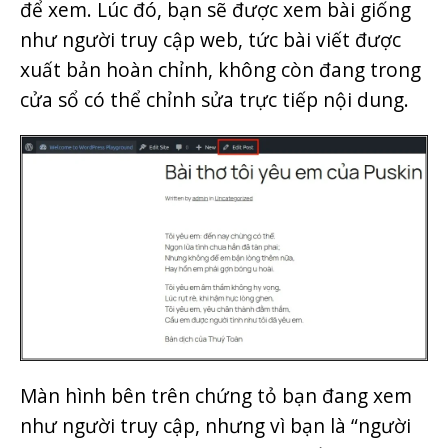
để xem. Lúc đó, bạn sẽ được xem bài giống
như người truy cập web, tức bài viết được
xuất bản hoàn chỉnh, không còn đang trong
cửa sổ có thể chỉnh sửa trực tiếp nội dung.
Màn hình bên trên chứng tỏ bạn đang xem
như người truy cập, nhưng vì bạn là “người