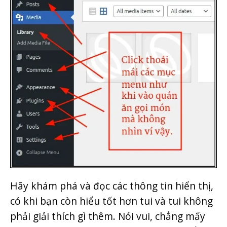
Hãy khám phá và đọc các thông tin hiển thị,
có khi bạn còn hiểu tốt hơn tui và tui không
phải giải thích gì thêm. Nói vui, chẳng mấy